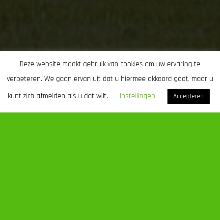
Deze website maakt gebruik van cookies om uw ervaring te
verbeteren. We gaan ervan uit dat u hiermee akkoord gaat, maar u
kunt zich afmelden als u dat wilt.
Instellingen
Accepteren