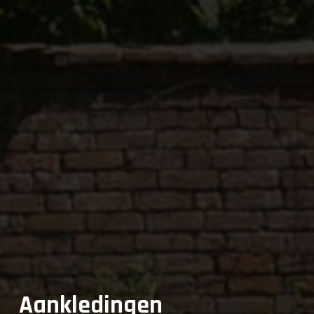
Aankledingen